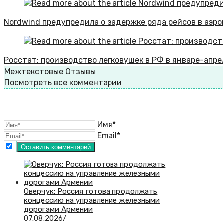
Nordwind предупредила о задержке ряда рейсов в аэро
Росстат: производство легковушек в РФ в январе-апрел
Межтекстовые Отзывы
Посмотреть все комментарии
Имя*
Email*
Оверчук: Россия готова продолжать
концессию на управление железными
дорогами Армении
07.08.2026
/