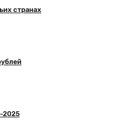
ьих странах
рублей
Ф-2025