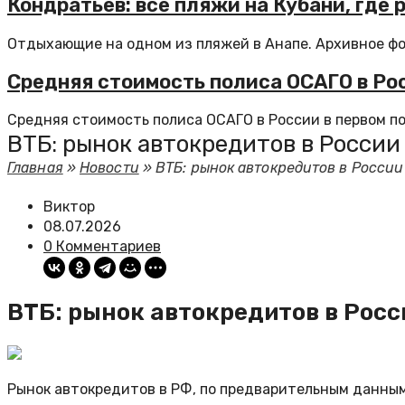
Кондратьев: все пляжи на Кубани, где
Отдыхающие на одном из пляжей в Анапе. Архивное фот
Средняя стоимость полиса ОСАГО в Рос
Средняя стоимость полиса ОСАГО в России в первом по
ВТБ: рынок автокредитов в России 
Главная
»
Новости
»
ВТБ: рынок автокредитов в России 
Виктор
08.07.2026
0 Комментариев
ВТБ: рынок автокредитов в Росси
Рынок автокредитов в РФ, по предварительным данным,