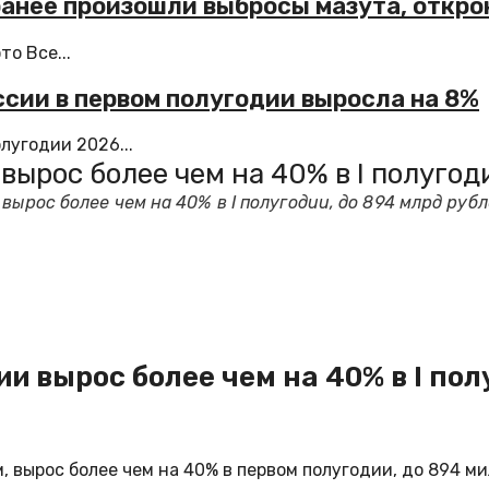
 ранее произошли выбросы мазута, откро
о Все...
сии в первом полугодии выросла на 8%
лугодии 2026...
вырос более чем на 40% в I полугод
вырос более чем на 40% в I полугодии, до 894 млрд руб
и вырос более чем на 40% в I пол
 вырос более чем на 40% в первом полугодии, до 894 м