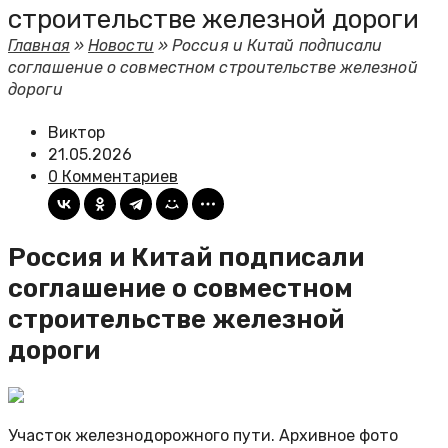
строительстве железной дороги
Главная
»
Новости
»
Россия и Китай подписали
соглашение о совместном строительстве железной
дороги
Виктор
21.05.2026
0 Комментариев
Россия и Китай подписали
соглашение о совместном
строительстве железной
дороги
Участок железнодорожного пути. Архивное фото