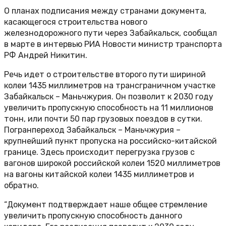
О планах подписания между странами документа,
касающегося строительства нового
железнодорожного пути через Забайкальск, сообщал
в марте в интервью РИА Новости министр транспорта
РФ Андрей Никитин.
Речь идет о строительстве второго пути шириной
колеи 1435 миллиметров на трансграничном участке
Забайкальск – Маньчжурия. Он позволит к 2030 году
увеличить пропускную способность на 11 миллионов
тонн, или почти 50 пар грузовых поездов в сутки.
Погранпереход Забайкальск – Маньчжурия –
крупнейший пункт пропуска на российско-китайской
границе. Здесь происходит перегрузка грузов с
вагонов широкой российской колеи 1520 миллиметров
на вагоны китайской колеи 1435 миллиметров и
обратно.
“Документ подтверждает наше общее стремление
увеличить пропускную способность данного