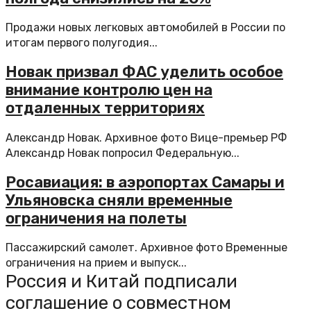
Продажи новых легковых автомобилей в России по
итогам первого полугодия...
Новак призвал ФАС уделить особое
внимание контролю цен на
отдаленных территориях
Александр Новак. Архивное фото Вице-премьер РФ
Александр Новак попросил Федеральную...
Росавиация: в аэропортах Самары и
Ульяновска сняли временные
ограничения на полеты
Пассажирский самолет. Архивное фото Временные
ограничения на прием и выпуск...
Россия и Китай подписали
соглашение о совместном