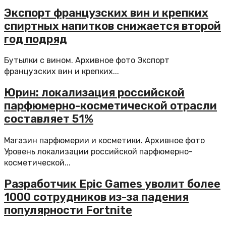
Экспорт французских вин и крепких
спиртных напитков снижается второй
год подряд
Бутылки с вином. Архивное фото Экспорт
французских вин и крепких...
Юрин: локализация российской
парфюмерно-косметической отрасли
составляет 51%
Магазин парфюмерии и косметики. Архивное фото
Уровень локализации российской парфюмерно-
косметической...
Разработчик Epic Games уволит более
1000 сотрудников из-за падения
популярности Fortnite