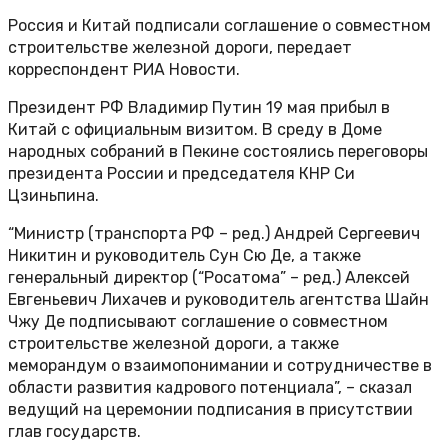
Россия и Китай подписали соглашение о совместном
строительстве железной дороги, передает
корреспондент РИА Новости.
Президент РФ Владимир Путин 19 мая прибыл в
Китай с официальным визитом. В среду в Доме
народных собраний в Пекине состоялись переговоры
президента России и председателя КНР Си
Цзиньпина.
“Министр (транспорта РФ – ред.) Андрей Сергеевич
Никитин и руководитель Сун Сю Де, а также
генеральный директор (“Росатома” – ред.) Алексей
Евгеньевич Лихачев и руководитель агентства Шайн
Чжу Де подписывают соглашение о совместном
строительстве железной дороги, а также
меморандум о взаимопонимании и сотрудничестве в
области развития кадрового потенциала”, – сказал
ведущий на церемонии подписания в присутствии
глав государств.