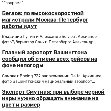
"Газпрома"...
Беглов: по высокоскоростной
магистрали Москва-Петербург
работы идут
Владимир Путин и Александр Беглов . Архивное
фотоГубернатор Санкт-Петербурга Александр...
Главный аэропорт Вашингтона
сообщил об отмене всех рейсов на
фоне непогоды
Самолет Boeing 737 авиакомпании Delta. Архивное
фото Вашингтонский национальный аэропорт...
Эксперт Смутная: при выборе черной
икры нужно обращать внимание на
цвет и размер