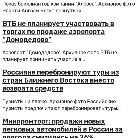
Показ бриллиантов компании "Алроса". Архивное фото
Власти Анголы могут вернуться...
ВТБ не планирует участвовать в
торгах по продаже аэропорта
“Домодедово”
Аэропорт "Домодедово". Архивное фото ВТБ не
планирует принимать участие в...
Россияне перебронируют туры из
стран Ближнего Востока вместо
возврата средств
Туристы на пляже. Архивное фото Российские
туристы предпочитают перебронировать туры...
Минпромторг: продажи новых
легковых автомобилей в России за
полгода снизились на 26%