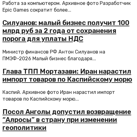
Работа за компьютером. Архивное фото Разработчик
Epic Games сократит более...
Силуанов: малый бизнес получит 100
млрд руб за 2 года от сохранения
порога для уплаты НДС
Министр финансов РФ Антон Силуанов на
ПМЭФ-2026 Малый бизнес благодаря...
Глава ТПП Мортазави: Иран нарастил
импорт товаров по Каспийскому морю
Каспий. Архивное фото Иран нарастил импорт
товаров по Каспийскому морю...
Посол Анголы допустил возвращение
“Алросы” в страну при изменении
геополитики