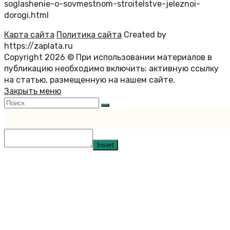
soglashenie-o-sovmestnom-stroitelstve-jeleznoi-
dorogi.html
Карта сайта
Политика сайта
Created by
https://zaplata.ru
Copyright 2026 © При использовании материалов в
публикацию необходимо включить: активную ссылку
на статью, размещенную на нашем сайте.
Закрыть меню
Insert