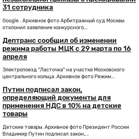
31 сотрудника
Google . Архивное фото Арбитражный суд Москвы
отклонил заявление конкурсного...
Дептранс сообщил об изменении
режима работы МЦК с 29 марта по 16
апреля
Электропоезд "Ласточка" на участке Московского
центрального кольца. Архивное фото Режим...
Путин подписал закон,
определяющий документы для
применения НДС в 10% на детские
товары
Детские товары. Архивное фото Президент России
Владимир Путин подписал закон,...