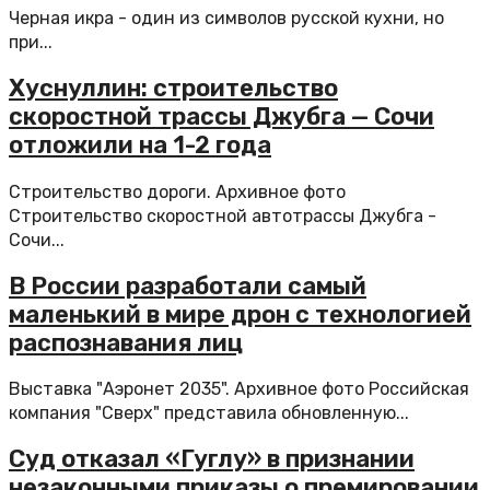
Черная икра - один из символов русской кухни, но
при...
Хуснуллин: строительство
скоростной трассы Джубга — Сочи
отложили на 1-2 года
Строительство дороги. Архивное фото
Строительство скоростной автотрассы Джубга -
Сочи...
В России разработали самый
маленький в мире дрон с технологией
распознавания лиц
Выставка "Аэронет 2035". Архивное фото Российская
компания "Сверх" представила обновленную...
Суд отказал «Гуглу» в признании
незаконными приказы о премировании